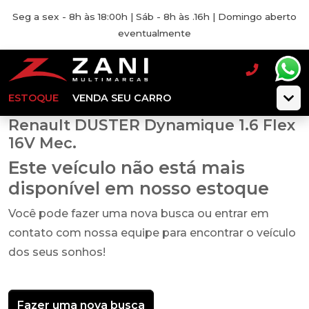
Seg a sex - 8h às 18:00h | Sáb - 8h às .16h | Domingo aberto
eventualmente
ESTOQUE
VENDA SEU CARRO
Renault DUSTER Dynamique 1.6 Flex
16V Mec.
Este veículo não está mais
disponível em nosso estoque
Você pode fazer uma nova busca ou entrar em
contato com nossa equipe para encontrar o veículo
dos seus sonhos!
Fazer uma nova busca