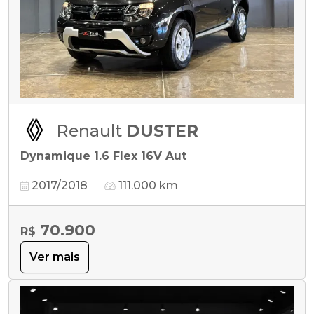
Renault
DUSTER
Dynamique 1.6 Flex 16V Aut
2017/2018
111.000 km
70.900
R$
Ver mais