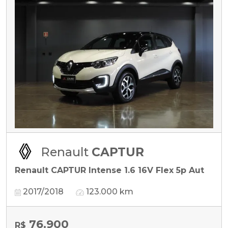
Renault
CAPTUR
Renault CAPTUR Intense 1.6 16V Flex 5p Aut
2017/2018
123.000 km
76.900
R$