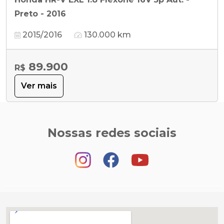
Preto - 2016
2015/2016
130.000 km
89.900
R$
Ver mais
Nossas redes sociais