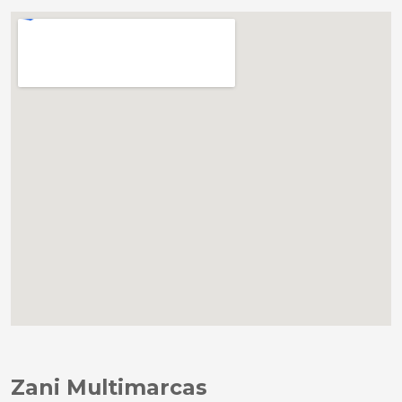
Zani Multimarcas