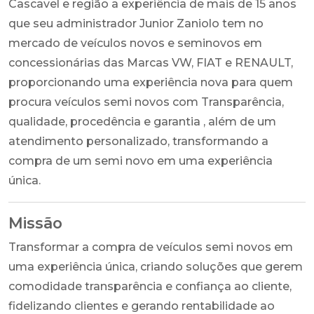
Cascavel e região a experiência de mais de 15 anos
que seu administrador Junior Zaniolo tem no
mercado de veículos novos e seminovos em
concessionárias das Marcas VW, FIAT e RENAULT,
proporcionando uma experiência nova para quem
procura veículos semi novos com Transparência,
qualidade, procedência e garantia , além de um
atendimento personalizado, transformando a
compra de um semi novo em uma experiência
única.
Missão
Transformar a compra de veículos semi novos em
uma experiência única, criando soluções que gerem
comodidade transparência e confiança ao cliente,
fidelizando clientes e gerando rentabilidade ao