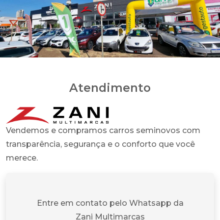
Atendimento
Vendemos e compramos carros seminovos com
transparência, segurança e o conforto que você
merece.
Entre em contato pelo Whatsapp da
Zani Multimarcas