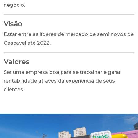
negócio.
Visão
Estar entre as líderes de mercado de semi novos de
Cascavel até 2022.
Valores
Ser uma empresa boa para se trabalhar e gerar
rentabilidade através da experiência de seus
clientes.