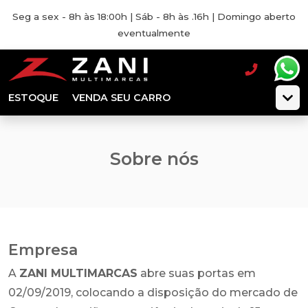
Seg a sex - 8h às 18:00h | Sáb - 8h às .16h | Domingo aberto
eventualmente
ESTOQUE
VENDA SEU CARRO
Sobre nós
Empresa
A
ZANI MULTIMARCAS
abre suas portas em
02/09/2019, colocando a disposição do mercado de