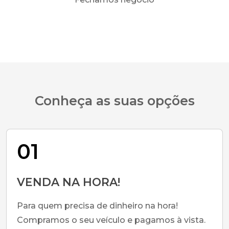
Conheça as suas opções
01
VENDA NA HORA!
Para quem precisa de dinheiro na hora!
Compramos o seu veículo e pagamos à vista.