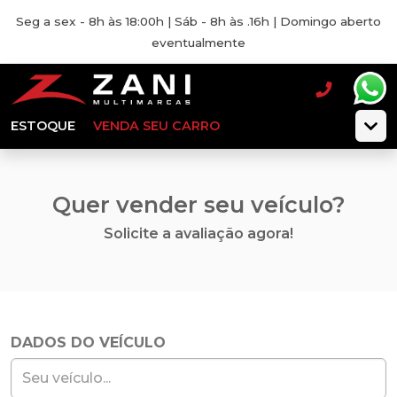
Seg a sex - 8h às 18:00h | Sáb - 8h às .16h | Domingo aberto
eventualmente
ESTOQUE
VENDA SEU CARRO
Quer vender seu veículo?
Solicite a avaliação agora!
DADOS DO VEÍCULO