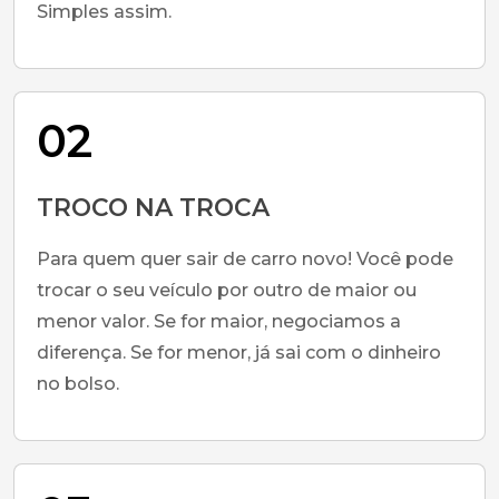
Simples assim.
02
TROCO NA TROCA
Para quem quer sair de carro novo! Você pode
trocar o seu veículo por outro de maior ou
menor valor. Se for maior, negociamos a
diferença. Se for menor, já sai com o dinheiro
no bolso.