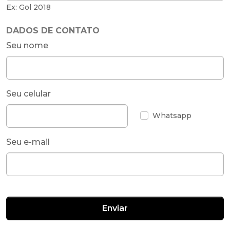
Ex: Gol 2018
DADOS DE CONTATO
Seu nome
Seu celular
Whatsapp
Seu e-mail
Enviar