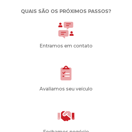
QUAIS SÃO OS PRÓXIMOS PASSOS?
Entramos em contato
Avaliamos seu veículo
Fechamos negócio