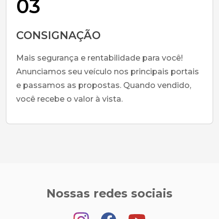
03
CONSIGNAÇÃO
Mais segurança e rentabilidade para você!
Anunciamos seu veículo nos principais portais
e passamos as propostas. Quando vendido,
você recebe o valor à vista.
Nossas redes sociais