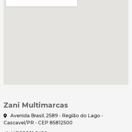
Zani Multimarcas
Avenida Brasil, 2589 - Região do Lago -
Cascavel/PR - CEP 85812500