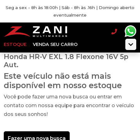
Seg a sex - 8h às 18:00h | Sáb - 8h às .16h | Domingo aberto
eventualmente
ESTOQUE
VENDA SEU CARRO
Honda HR-V EXL 1.8 Flexone 16V 5p
Aut.
Este veículo não está mais
disponível em nosso estoque
Você pode fazer uma nova busca ou entrar em
contato com nossa equipe para encontrar o veículo
dos seus sonhos!
Fazer uma nova busca