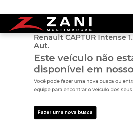
Renault CAPTUR Intense 1.
Aut.
Este veículo não es
disponível em noss
Você pode fazer uma nova busca ou ent
equipe para encontrar o veículo dos seus
Fazer uma nova busca