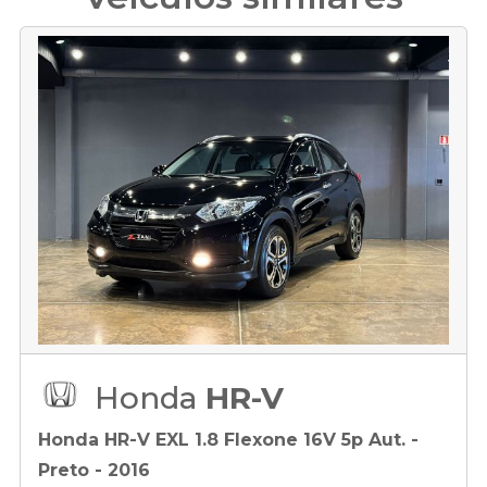
Honda
HR-V
Honda HR-V EXL 1.8 Flexone 16V 5p Aut. -
Preto - 2016