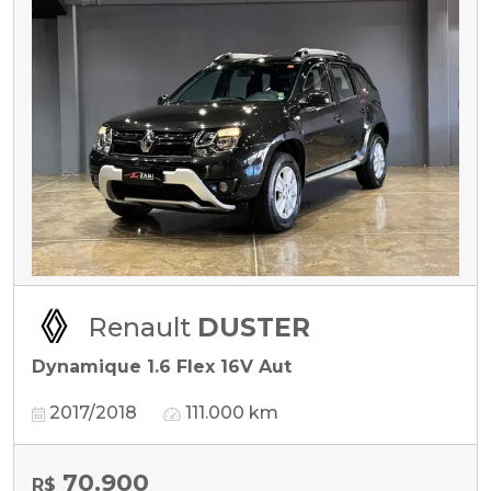
Renault
DUSTER
Dynamique 1.6 Flex 16V Aut
2017/2018
111.000 km
70.900
R$