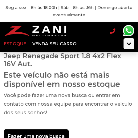
Seg a sex - 8h às 18:00h | Sáb - 8h às .16h | Domingo aberto
eventualmente
ESTOQUE
VENDA SEU CARRO
Jeep Renegade Sport 1.8 4x2 Flex
16V Aut.
Este veículo não está mais
disponível em nosso estoque
Você pode fazer uma nova busca ou entrar em
contato com nossa equipe para encontrar o veículo
dos seus sonhos!
Fazer uma nova busca