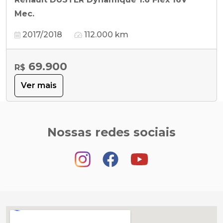
Mec.
2017/2018
112.000 km
69.900
R$
Ver mais
Nossas redes sociais