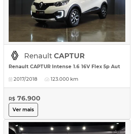
Renault
CAPTUR
Renault CAPTUR Intense 1.6 16V Flex 5p Aut
2017/2018
123.000 km
76.900
R$
Ver mais