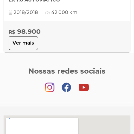
2018/2018
42.000 km
98.900
R$
Ver mais
Nossas redes sociais