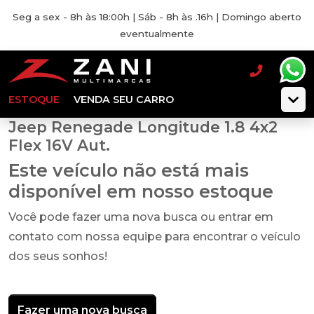
Seg a sex - 8h às 18:00h | Sáb - 8h às .16h | Domingo aberto
eventualmente
ESTOQUE
VENDA SEU CARRO
Jeep Renegade Longitude 1.8 4x2
Flex 16V Aut.
Este veículo não está mais
disponível em nosso estoque
Você pode fazer uma nova busca ou entrar em
contato com nossa equipe para encontrar o veículo
dos seus sonhos!
Fazer uma nova busca