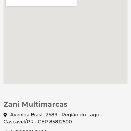
Zani Multimarcas
Avenida Brasil, 2589 - Região do Lago -
Cascavel/PR - CEP 85812500