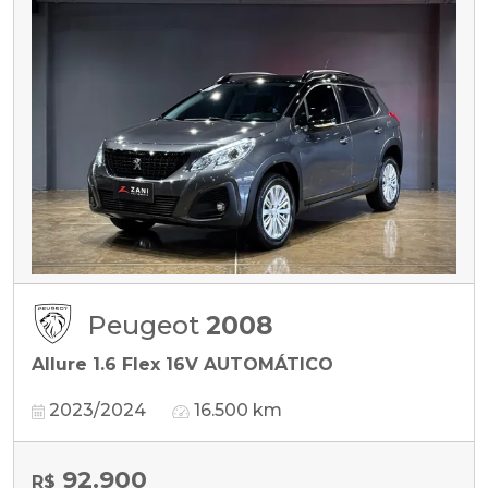
Peugeot
2008
Allure 1.6 Flex 16V AUTOMÁTICO
2023/2024
16.500 km
92.900
R$