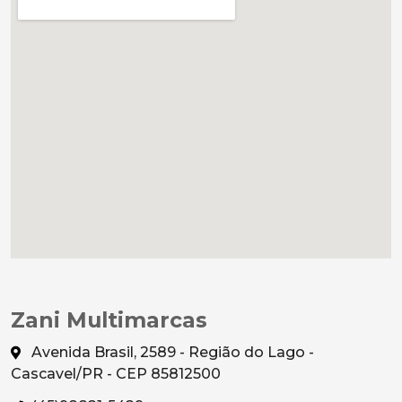
Zani Multimarcas
Avenida Brasil, 2589 - Região do Lago -
Cascavel/PR - CEP 85812500