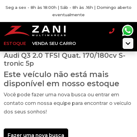
Seg a sex - 8h às 18:00h | Sáb - 8h às .16h | Domingo aberto
eventualmente
ESTOQUE
VENDA SEU CARRO
Audi Q3 2.0 TFSI Quat. 170/180cv S-
tronic 5p
Este veículo não está mais
disponível em nosso estoque
Você pode fazer uma nova busca ou entrar em
contato com nossa equipe para encontrar o veículo
dos seus sonhos!
Fazer uma nova busca