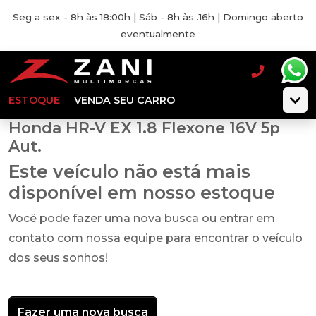
Seg a sex - 8h às 18:00h | Sáb - 8h às .16h | Domingo aberto
eventualmente
ESTOQUE
VENDA SEU CARRO
Honda HR-V EX 1.8 Flexone 16V 5p
Aut.
Este veículo não está mais
disponível em nosso estoque
Você pode fazer uma nova busca ou entrar em
contato com nossa equipe para encontrar o veículo
dos seus sonhos!
Fazer uma nova busca