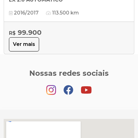
2016/2017
113.500 km
99.900
R$
Ver mais
Nossas redes sociais