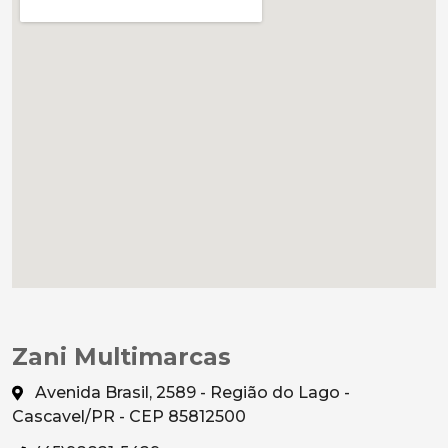
Zani Multimarcas
Avenida Brasil, 2589 - Região do Lago -
Cascavel/PR - CEP 85812500