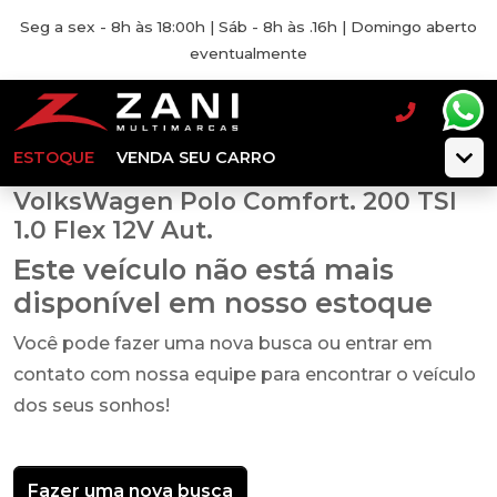
Seg a sex - 8h às 18:00h | Sáb - 8h às .16h | Domingo aberto
eventualmente
ESTOQUE
VENDA SEU CARRO
VolksWagen Polo Comfort. 200 TSI
1.0 Flex 12V Aut.
Este veículo não está mais
disponível em nosso estoque
Você pode fazer uma nova busca ou entrar em
contato com nossa equipe para encontrar o veículo
dos seus sonhos!
Fazer uma nova busca