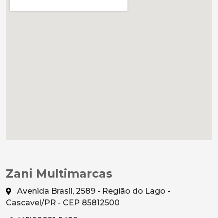
Zani Multimarcas
Avenida Brasil, 2589 - Região do Lago -
Cascavel/PR - CEP 85812500