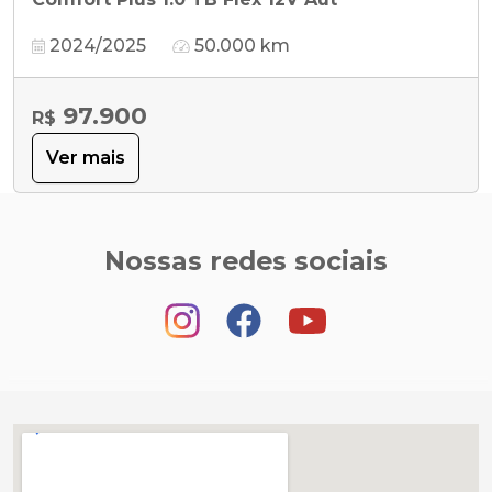
2024/2025
50.000 km
97.900
R$
Ver mais
Nossas redes sociais