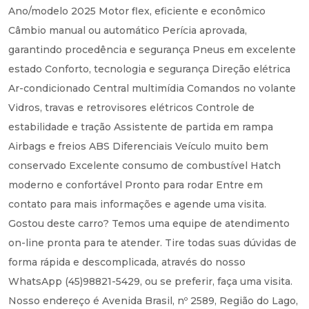
Ano/modelo 2025 Motor flex, eficiente e econômico
Câmbio manual ou automático Perícia aprovada,
garantindo procedência e segurança Pneus em excelente
estado Conforto, tecnologia e segurança Direção elétrica
Ar-condicionado Central multimídia Comandos no volante
Vidros, travas e retrovisores elétricos Controle de
estabilidade e tração Assistente de partida em rampa
Airbags e freios ABS Diferenciais Veículo muito bem
conservado Excelente consumo de combustível Hatch
moderno e confortável Pronto para rodar Entre em
contato para mais informações e agende uma visita.
Gostou deste carro? Temos uma equipe de atendimento
on-line pronta para te atender. Tire todas suas dúvidas de
forma rápida e descomplicada, através do nosso
WhatsApp (45)98821-5429, ou se preferir, faça uma visita.
Nosso endereço é Avenida Brasil, nº 2589, Região do Lago,