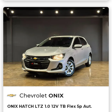
Chevrolet
ONIX
ONIX HATCH LTZ 1.0 12V TB Flex 5p Aut.