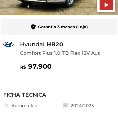
Garantia 3 meses (Loja)
Hyundai
HB20
Comfort Plus 1.0 TB Flex 12V Aut
97.900
R$
FICHA TÉCNICA
Automático
2024/2025