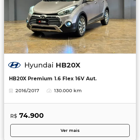
Hyundai
HB20X
HB20X Premium 1.6 Flex 16V Aut.
2016/2017
130.000 km
74.900
R$
Ver mais