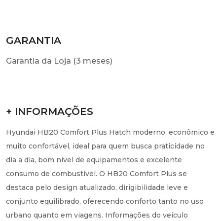
GARANTIA
Garantia da Loja (3 meses)
+ INFORMAÇÕES
Hyundai HB20 Comfort Plus Hatch moderno, econômico e
muito confortável, ideal para quem busca praticidade no
dia a dia, bom nível de equipamentos e excelente
consumo de combustível. O HB20 Comfort Plus se
destaca pelo design atualizado, dirigibilidade leve e
conjunto equilibrado, oferecendo conforto tanto no uso
urbano quanto em viagens. Informações do veículo