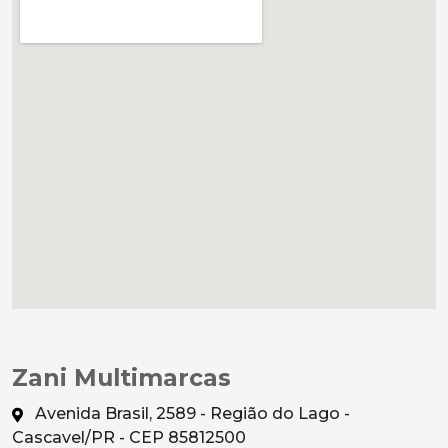
Zani Multimarcas
Avenida Brasil, 2589 - Região do Lago -
Cascavel/PR - CEP 85812500