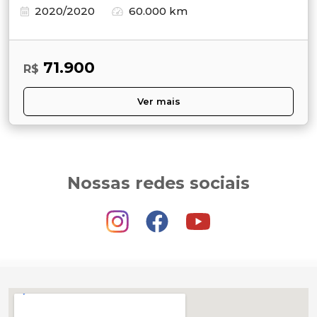
2020/2020
60.000 km
71.900
R$
Ver mais
Nossas redes sociais