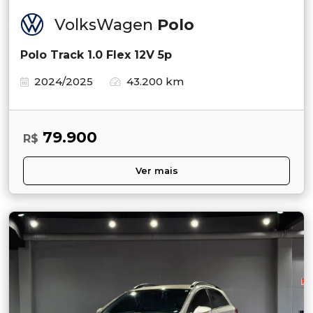
VolksWagen
Polo
Polo Track 1.0 Flex 12V 5p
2024/2025
43.200 km
79.900
R$
Ver mais