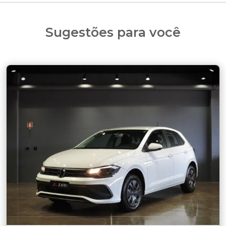
Sugestões para você