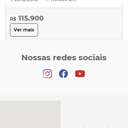
115.900
R$
Ver mais
Nossas redes sociais