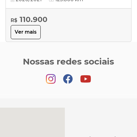
110.900
R$
Ver mais
Nossas redes sociais