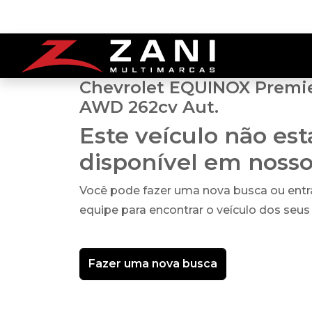
Chevrolet EQUINOX Premie
AWD 262cv Aut.
Este veículo não es
disponível em noss
Você pode fazer uma nova busca ou ent
equipe para encontrar o veículo dos seus
Fazer uma nova busca