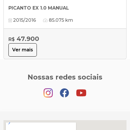
PICANTO EX 1.0 MANUAL
2015/2016
85.075 km
47.900
R$
Ver mais
Nossas redes sociais