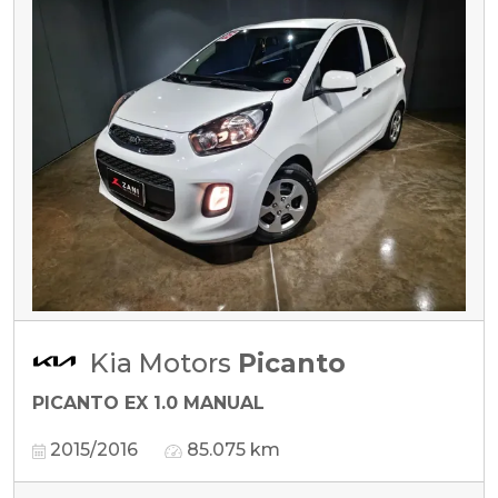
Kia Motors
Picanto
PICANTO EX 1.0 MANUAL
2015/2016
85.075 km