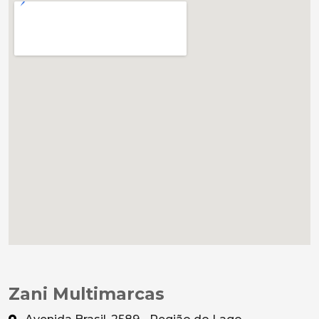
Zani Multimarcas