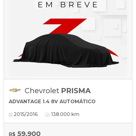
Chevrolet
PRISMA
ADVANTAGE 1.4 8V AUTOMÁTICO
2015/2016
138.000 km
59.900
R$