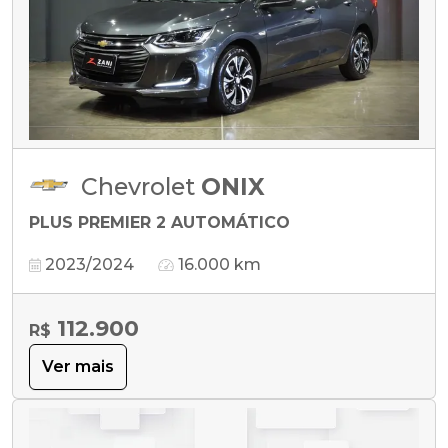
Chevrolet
ONIX
PLUS PREMIER 2 AUTOMÁTICO
2023/2024
16.000 km
112.900
R$
Ver mais