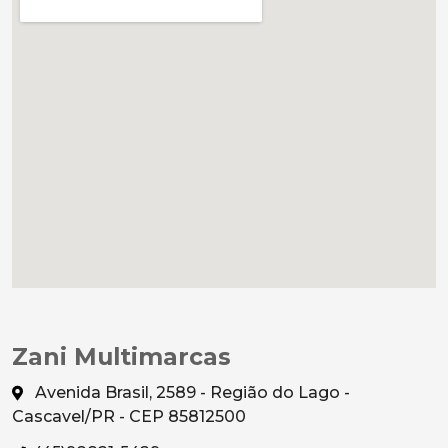
Zani Multimarcas
Avenida Brasil, 2589 - Região do Lago -
Cascavel/PR - CEP 85812500