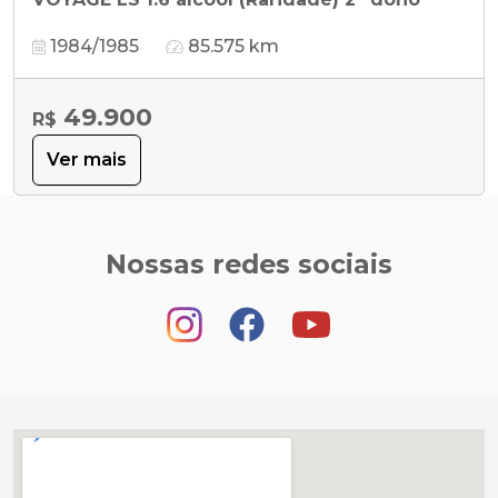
1984/1985
85.575 km
49.900
R$
Ver mais
Nossas redes sociais