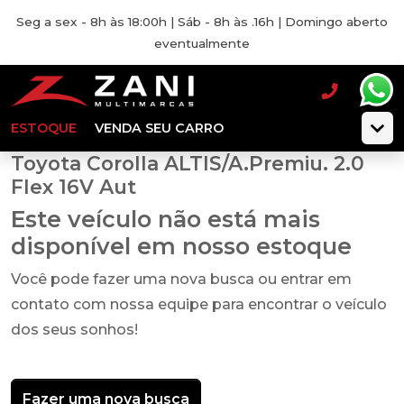
Seg a sex - 8h às 18:00h | Sáb - 8h às .16h | Domingo aberto
eventualmente
ESTOQUE
VENDA SEU CARRO
Toyota Corolla ALTIS/A.Premiu. 2.0
Flex 16V Aut
Este veículo não está mais
disponível em nosso estoque
Você pode fazer uma nova busca ou entrar em
contato com nossa equipe para encontrar o veículo
dos seus sonhos!
Fazer uma nova busca