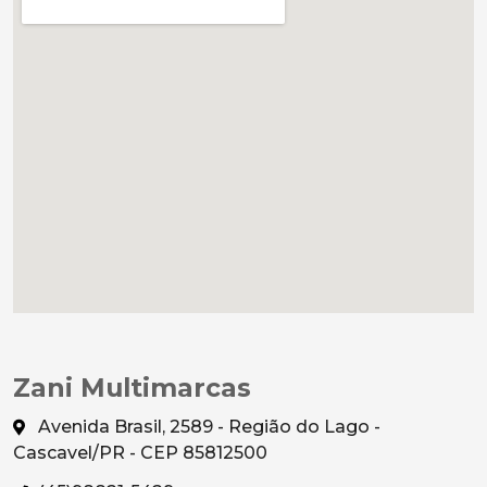
Zani Multimarcas
Avenida Brasil, 2589 - Região do Lago -
Cascavel/PR - CEP 85812500