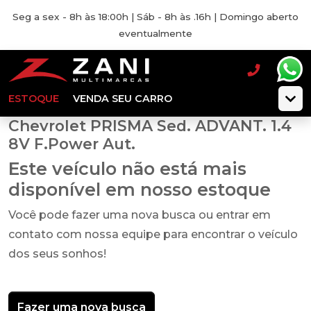
Seg a sex - 8h às 18:00h | Sáb - 8h às .16h | Domingo aberto
eventualmente
ESTOQUE
VENDA SEU CARRO
Chevrolet PRISMA Sed. ADVANT. 1.4
8V F.Power Aut.
Este veículo não está mais
disponível em nosso estoque
Você pode fazer uma nova busca ou entrar em
contato com nossa equipe para encontrar o veículo
dos seus sonhos!
Fazer uma nova busca