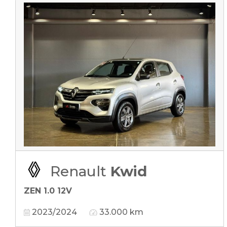
Renault
Kwid
ZEN 1.0 12V
2023/2024
33.000 km