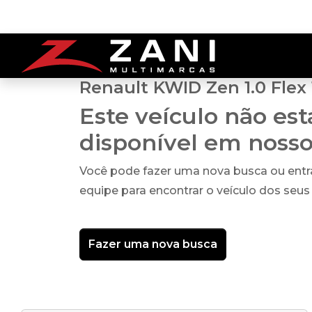
Renault KWID Zen 1.0 Flex
Este veículo não es
disponível em noss
Você pode fazer uma nova busca ou ent
equipe para encontrar o veículo dos seus
Fazer uma nova busca