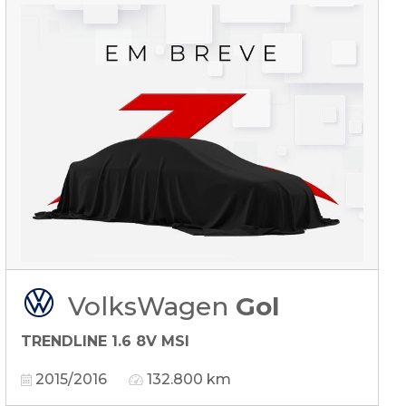
VolksWagen
Gol
TRENDLINE 1.6 8V MSI
2015/2016
132.800 km