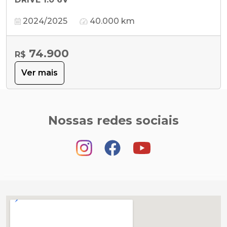
2024/2025
40.000 km
74.900
R$
Ver mais
Nossas redes sociais