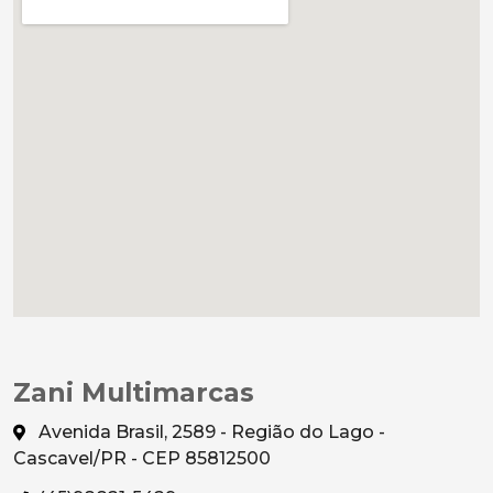
Zani Multimarcas
Avenida Brasil, 2589 - Região do Lago -
Cascavel/PR - CEP 85812500