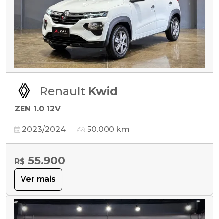
Renault
Kwid
ZEN 1.0 12V
2023/2024
50.000 km
55.900
R$
Ver mais