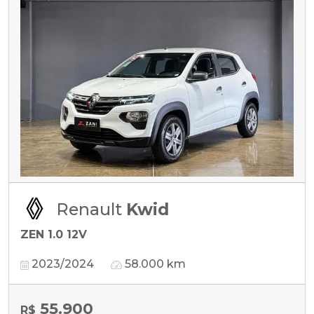
Renault
Kwid
ZEN 1.0 12V
2023/2024
58.000 km
55.900
R$