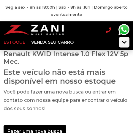
Seg a sex - 8h às 18:00h | Sáb - 8h às .16h | Domingo aberto
eventualmente
ESTOQUE
VENDA SEU CARRO
Renault KWID Intense 1.0 Flex 12V 5p
Mec.
Este veículo não está mais
disponível em nosso estoque
Você pode fazer uma nova busca ou entrar em
contato com nossa equipe para encontrar o veículo
dos seus sonhos!
Fazer uma nova busca