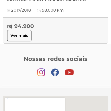
2017/2018
98.000 km
94.900
R$
Ver mais
Nossas redes sociais