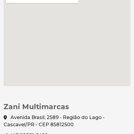
Zani Multimarcas
Avenida Brasil, 2589 - Região do Lago -
Cascavel/PR - CEP 85812500