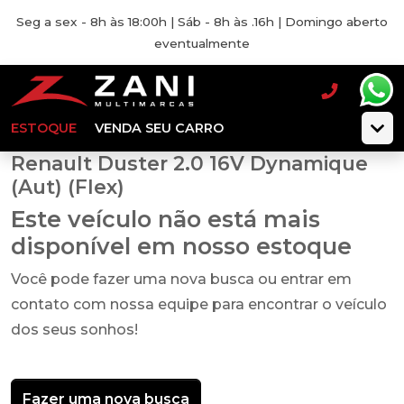
Seg a sex - 8h às 18:00h | Sáb - 8h às .16h | Domingo aberto
eventualmente
ESTOQUE
VENDA SEU CARRO
Renault Duster 2.0 16V Dynamique
(Aut) (Flex)
Este veículo não está mais
disponível em nosso estoque
Você pode fazer uma nova busca ou entrar em
contato com nossa equipe para encontrar o veículo
dos seus sonhos!
Fazer uma nova busca