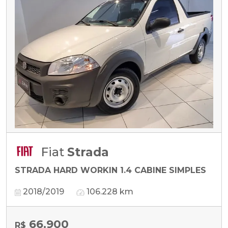
Fiat
Strada
STRADA HARD WORKIN 1.4 CABINE SIMPLES
2018/2019
106.228 km
66.900
R$