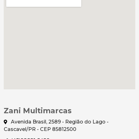
Zani Multimarcas
Avenida Brasil, 2589 - Região do Lago -
Cascavel/PR - CEP 85812500