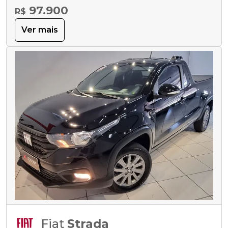
97.900
R$
Ver mais
Fiat
Strada