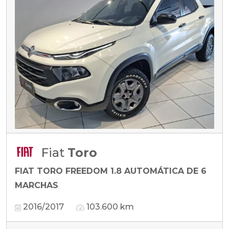
Fiat
Toro
FIAT TORO FREEDOM 1.8 AUTOMÁTICA DE 6
MARCHAS
2016/2017
103.600 km