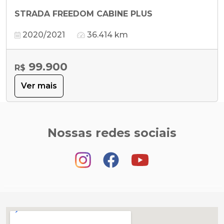
STRADA FREEDOM CABINE PLUS
2020/2021
36.414 km
99.900
R$
Ver mais
Nossas redes sociais