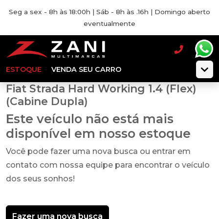
Seg a sex - 8h às 18:00h | Sáb - 8h às .16h | Domingo aberto
eventualmente
ESTOQUE
VENDA SEU CARRO
Fiat Strada Hard Working 1.4 (Flex)
(Cabine Dupla)
Este veículo não está mais
disponível em nosso estoque
Você pode fazer uma nova busca ou entrar em
contato com nossa equipe para encontrar o veículo
dos seus sonhos!
Fazer uma nova busca