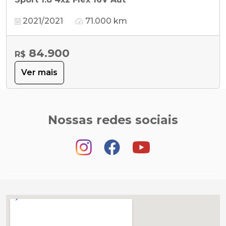
2021/2021
71.000 km
84.900
R$
Ver mais
Nossas redes sociais