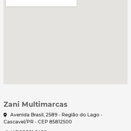
Zani Multimarcas
Avenida Brasil, 2589 - Região do Lago -
Cascavel/PR - CEP 85812500