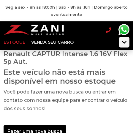
Seg a sex - 8h às 18:00h | Sáb - 8h às .16h | Domingo aberto
eventualmente
ESTOQUE
VENDA SEU CARRO
Renault CAPTUR Intense 1.6 16V Flex
5p Aut.
Este veículo não está mais
disponível em nosso estoque
Você pode fazer uma nova busca ou entrar em
contato com nossa equipe para encontrar o veículo
dos seus sonhos!
Fazer uma nova busca