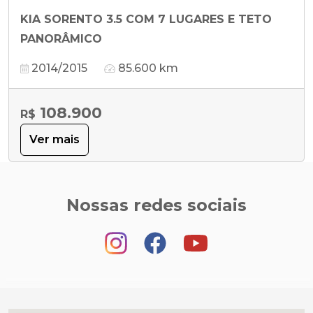
KIA SORENTO 3.5 COM 7 LUGARES E TETO
PANORÂMICO
2014/2015
85.600 km
108.900
R$
Ver mais
Nossas redes sociais