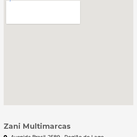
Zani Multimarcas