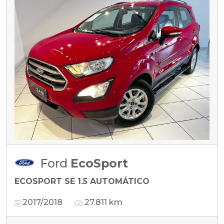
Ford
EcoSport
ECOSPORT SE 1.5 AUTOMÁTICO
2017/2018
27.811 km