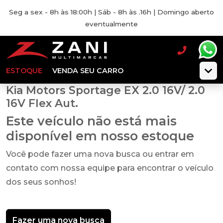
Seg a sex - 8h às 18:00h | Sáb - 8h às .16h | Domingo aberto
eventualmente
ESTOQUE
VENDA SEU CARRO
Kia Motors Sportage EX 2.0 16V/ 2.0
16V Flex Aut.
Este veículo não está mais
disponível em nosso estoque
Você pode fazer uma nova busca ou entrar em
contato com nossa equipe para encontrar o veículo
dos seus sonhos!
Fazer uma nova busca