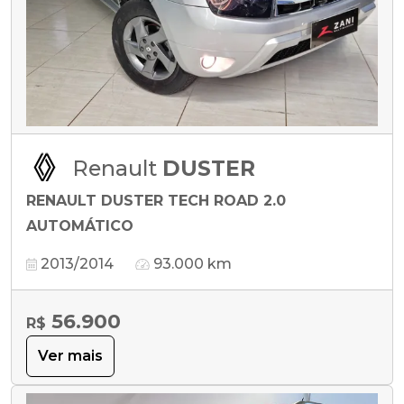
Renault
DUSTER
RENAULT DUSTER TECH ROAD 2.0
AUTOMÁTICO
2013/2014
93.000 km
56.900
R$
Ver mais