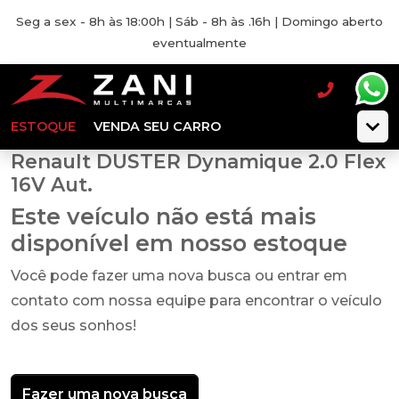
Seg a sex - 8h às 18:00h | Sáb - 8h às .16h | Domingo aberto
eventualmente
ESTOQUE
VENDA SEU CARRO
Renault DUSTER Dynamique 2.0 Flex
16V Aut.
Este veículo não está mais
disponível em nosso estoque
Você pode fazer uma nova busca ou entrar em
contato com nossa equipe para encontrar o veículo
dos seus sonhos!
Fazer uma nova busca