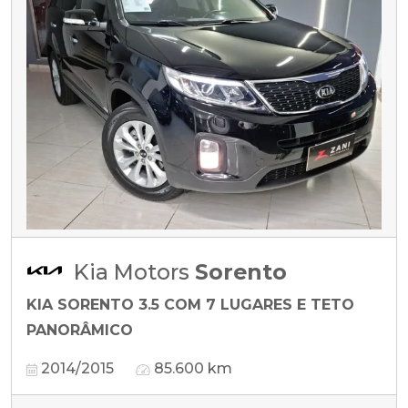
Kia Motors
Sorento
KIA SORENTO 3.5 COM 7 LUGARES E TETO
PANORÂMICO
2014/2015
85.600 km