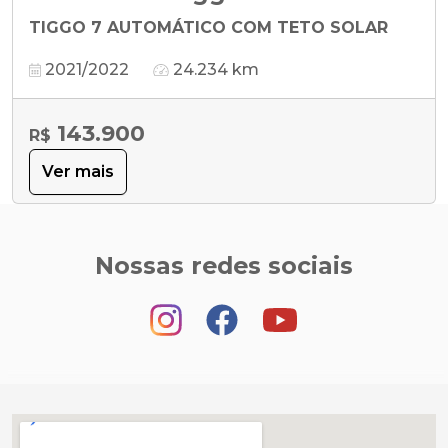
TIGGO 7 AUTOMÁTICO COM TETO SOLAR
2021/2022
24.234 km
143.900
R$
Ver mais
Nossas redes sociais