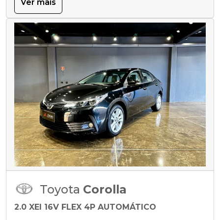
Ver mais
Toyota
Corolla
2.0 XEI 16V FLEX 4P AUTOMÁTICO