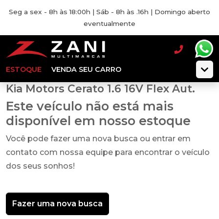
Seg a sex - 8h às 18:00h | Sáb - 8h às .16h | Domingo aberto
eventualmente
ESTOQUE
VENDA SEU CARRO
Kia Motors Cerato 1.6 16V Flex Aut.
Este veículo não está mais
disponível em nosso estoque
Você pode fazer uma nova busca ou entrar em
contato com nossa equipe para encontrar o veículo
dos seus sonhos!
Fazer uma nova busca