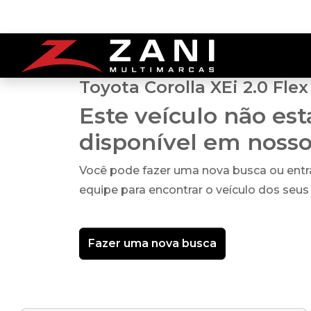
Toyota Corolla XEi 2.0 Flex
Este veículo não es
disponível em noss
Você pode fazer uma nova busca ou ent
equipe para encontrar o veículo dos seus
Fazer uma nova busca