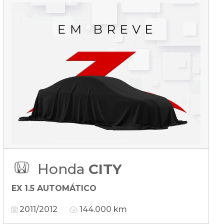
Honda
CITY
EX 1.5 AUTOMÁTICO
2011/2012
144.000 km