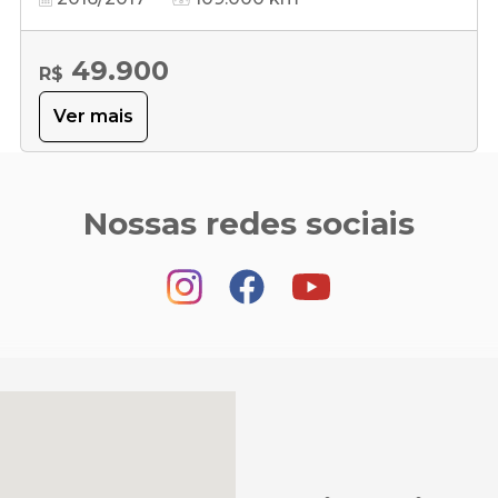
49.900
R$
Ver mais
Nossas redes sociais