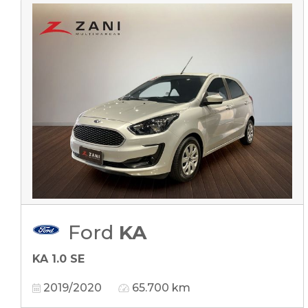
Ford
KA
KA 1.0 SE
2019/2020
65.700 km