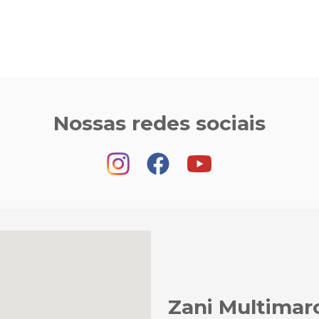
Nossas redes sociais
Zani Multimar