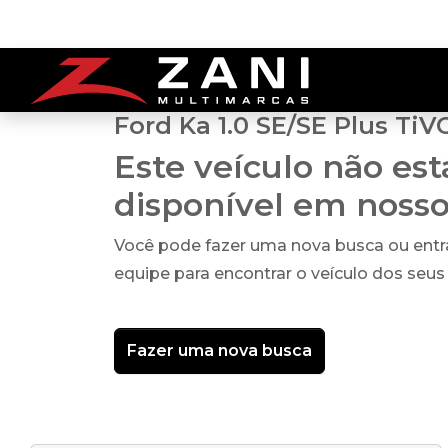
Ford Ka 1.0 SE/SE Plus TiV
Este veículo não es
disponível em noss
Você pode fazer uma nova busca ou ent
equipe para encontrar o veículo dos seus
Fazer uma nova busca