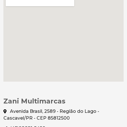
Zani Multimarcas
Avenida Brasil, 2589 - Região do Lago -
Cascavel/PR - CEP 85812500