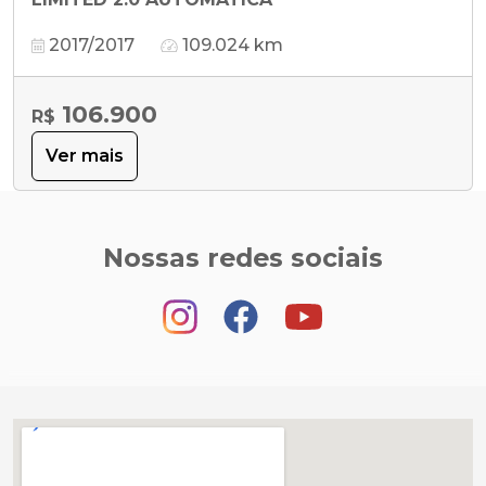
2017/2017
109.024 km
106.900
R$
Ver mais
Nossas redes sociais