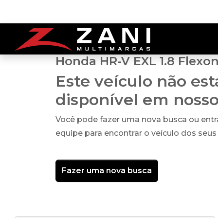
Honda HR-V EXL 1.8 Flexon
Este veículo não es
disponível em noss
Você pode fazer uma nova busca ou ent
equipe para encontrar o veículo dos seus
Fazer uma nova busca