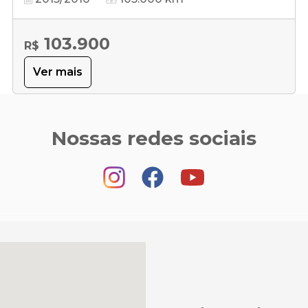
103.900
R$
Ver mais
Nossas redes sociais