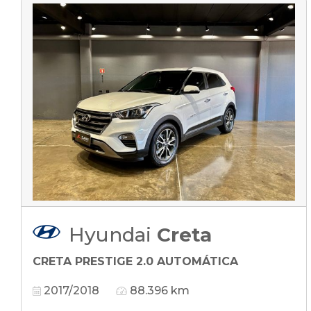
Hyundai
Creta
CRETA PRESTIGE 2.0 AUTOMÁTICA
2017/2018
88.396 km