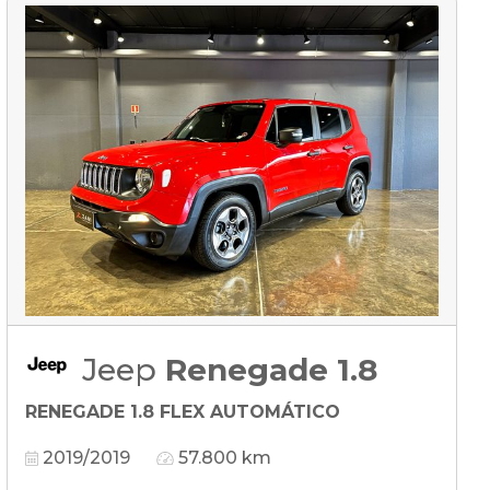
Jeep
Renegade 1.8
RENEGADE 1.8 FLEX AUTOMÁTICO
2019/2019
57.800 km