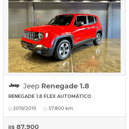
Jeep
Renegade 1.8
RENEGADE 1.8 FLEX AUTOMÁTICO
2019/2019
57.800 km
87.900
R$