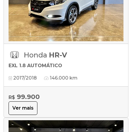
Honda
HR-V
EXL 1.8 AUTOMÁTICO
2017/2018
146.000 km
99.900
R$
Ver mais