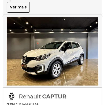
Ver mais
Renault
CAPTUR
ZEN 1.6 MANUAL