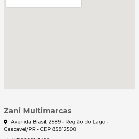
Zani Multimarcas
Avenida Brasil, 2589 - Região do Lago -
Cascavel/PR - CEP 85812500