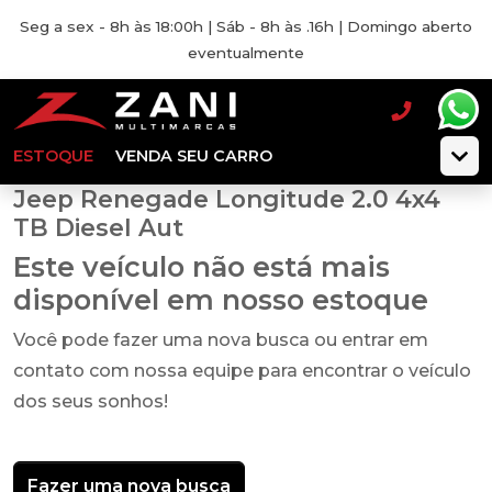
Seg a sex - 8h às 18:00h | Sáb - 8h às .16h | Domingo aberto
eventualmente
ESTOQUE
VENDA SEU CARRO
Jeep Renegade Longitude 2.0 4x4
TB Diesel Aut
Este veículo não está mais
disponível em nosso estoque
Você pode fazer uma nova busca ou entrar em
contato com nossa equipe para encontrar o veículo
dos seus sonhos!
Fazer uma nova busca