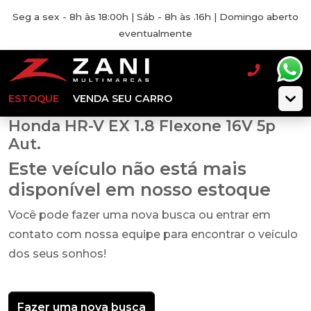
Seg a sex - 8h às 18:00h | Sáb - 8h às .16h | Domingo aberto
eventualmente
ESTOQUE
VENDA SEU CARRO
Honda HR-V EX 1.8 Flexone 16V 5p
Aut.
Este veículo não está mais
disponível em nosso estoque
Você pode fazer uma nova busca ou entrar em
contato com nossa equipe para encontrar o veículo
dos seus sonhos!
Fazer uma nova busca