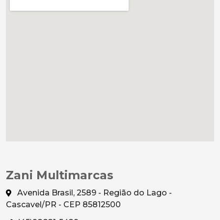
Zani Multimarcas
Avenida Brasil, 2589 - Região do Lago -
Cascavel/PR - CEP 85812500