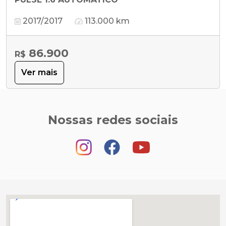
2017/2017
113.000 km
86.900
R$
Ver mais
Nossas redes sociais