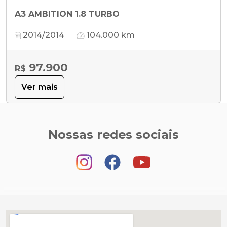
A3 AMBITION 1.8 TURBO
2014/2014
104.000 km
97.900
R$
Ver mais
Nossas redes sociais