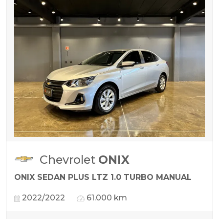
Chevrolet
ONIX
ONIX SEDAN PLUS LTZ 1.0 TURBO MANUAL
2022/2022
61.000 km