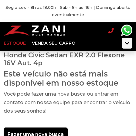
Seg a sex - 8h às 18:00h | Sáb - 8h às .16h | Domingo aberto
eventualmente
ESTOQUE
VENDA SEU CARRO
Honda Civic Sedan EXR 2.0 Flexone
16V Aut. 4p
Este veículo não está mais
disponível em nosso estoque
Você pode fazer uma nova busca ou entrar em
contato com nossa equipe para encontrar o veículo
dos seus sonhos!
Fazer uma nova busca