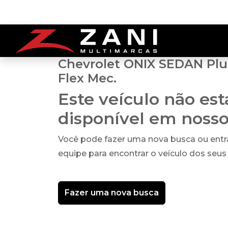
Chevrolet ONIX SEDAN Plus
Flex Mec.
Este veículo não es
disponível em noss
Você pode fazer uma nova busca ou ent
equipe para encontrar o veículo dos seus
Fazer uma nova busca