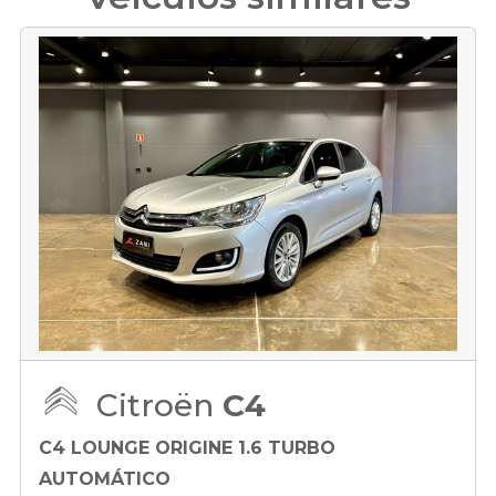
Citroën
C4
C4 LOUNGE ORIGINE 1.6 TURBO
AUTOMÁTICO