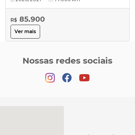
85.900
R$
Ver mais
Nossas redes sociais