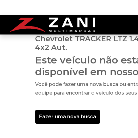
Chevrolet TRACKER LTZ 1.4
4x2 Aut.
Este veículo não es
disponível em noss
Você pode fazer uma nova busca ou ent
equipe para encontrar o veículo dos seus
Fazer uma nova busca