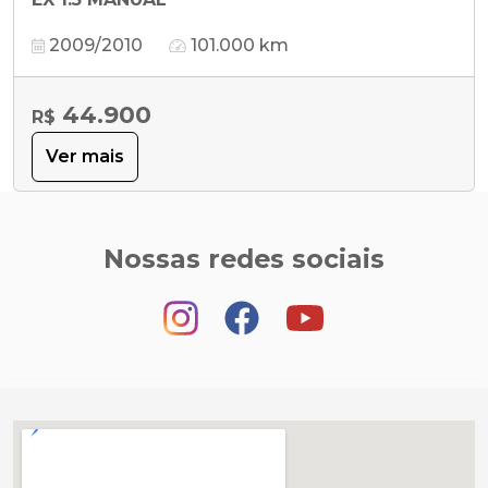
2009/2010
101.000 km
44.900
R$
Ver mais
Nossas redes sociais