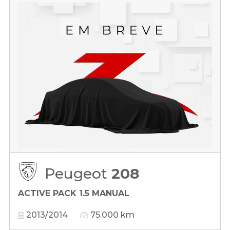
Peugeot
208
ACTIVE PACK 1.5 MANUAL
2013/2014
75.000 km