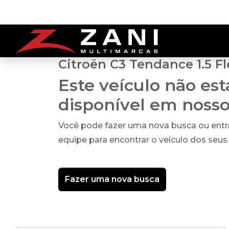
Citroën C3 Tendance 1.5 Fl
Este veículo não es
disponível em noss
Você pode fazer uma nova busca ou ent
equipe para encontrar o veículo dos seus
Fazer uma nova busca