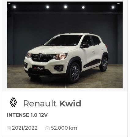
Renault
Kwid
INTENSE 1.0 12V
2021/2022
52.000 km