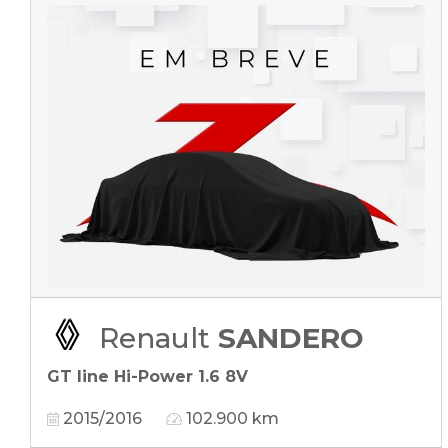
Renault
SANDERO
GT line Hi-Power 1.6 8V
2015/2016
102.900 km