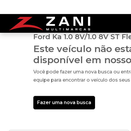
Ford Ka 1.0 8V/1.0 8V ST Fl
Este veículo não es
disponível em noss
Você pode fazer uma nova busca ou ent
equipe para encontrar o veículo dos seus
Fazer uma nova busca