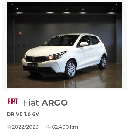
Fiat
ARGO
DRIVE 1.0 6V
2022/2023
62.400 km