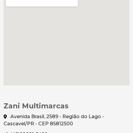
Zani Multimarcas
Avenida Brasil, 2589 - Região do Lago -
Cascavel/PR - CEP 85812500