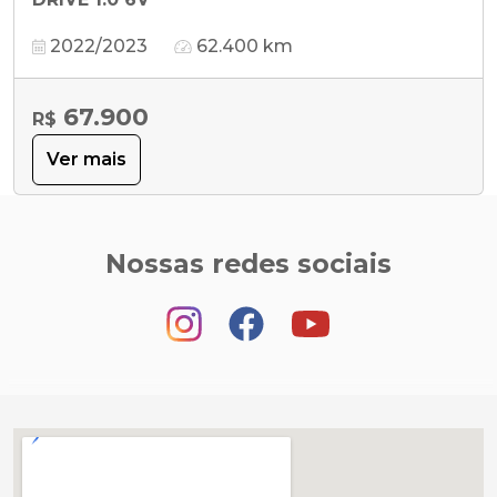
2022/2023
62.400 km
67.900
R$
Ver mais
Nossas redes sociais