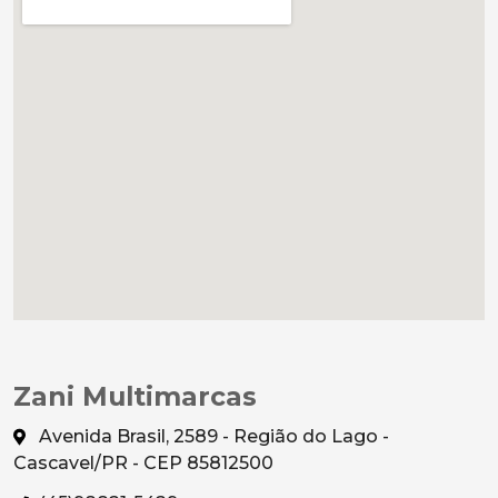
Zani Multimarcas
Avenida Brasil, 2589 - Região do Lago -
Cascavel/PR - CEP 85812500