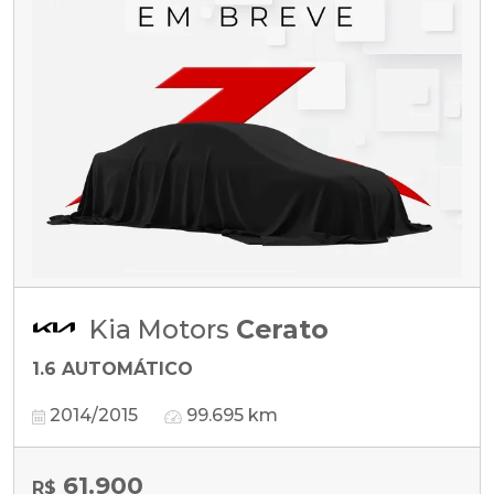
Kia Motors
Cerato
1.6 AUTOMÁTICO
2014/2015
99.695 km
61.900
R$