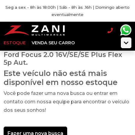
Seg a sex - 8h às 18:00h | Sáb - 8h às .16h | Domingo aberto
eventualmente
ESTOQUE
VENDA SEU CARRO
Ford Focus 2.0 16V/SE/SE Plus Flex
5p Aut.
Este veículo não está mais
disponível em nosso estoque
Você pode fazer uma nova busca ou entrar em
contato com nossa equipe para encontrar o veículo
dos seus sonhos!
Fazer uma nova busca