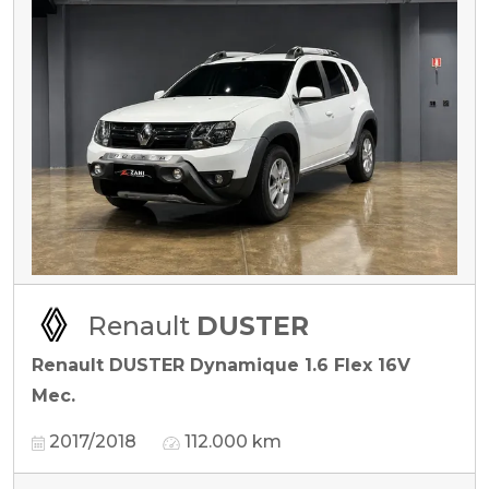
Renault
DUSTER
Renault DUSTER Dynamique 1.6 Flex 16V
Mec.
2017/2018
112.000 km