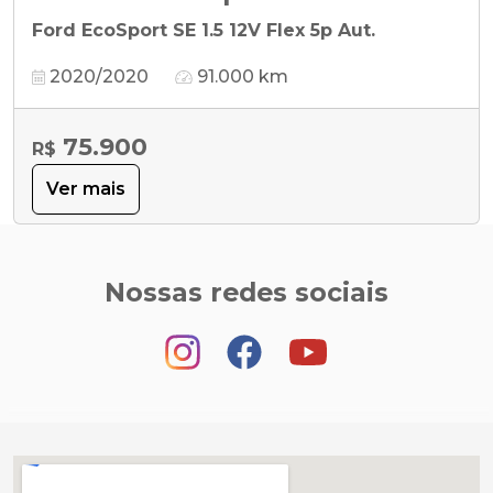
Ford EcoSport SE 1.5 12V Flex 5p Aut.
2020/2020
91.000 km
75.900
R$
Ver mais
Nossas redes sociais