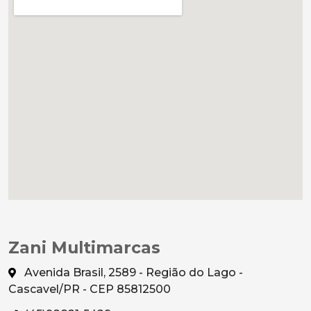
Zani Multimarcas
Avenida Brasil, 2589 - Região do Lago -
Cascavel/PR - CEP 85812500