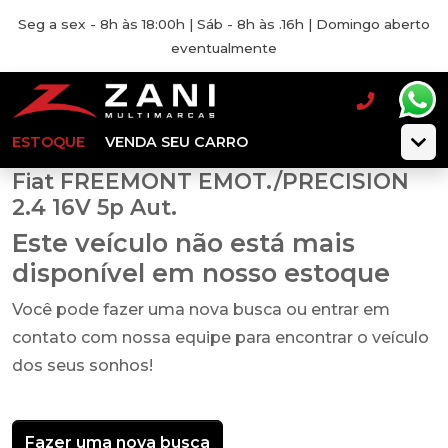
Seg a sex - 8h às 18:00h | Sáb - 8h às .16h | Domingo aberto
eventualmente
ESTOQUE
VENDA SEU CARRO
Fiat FREEMONT EMOT./PRECISION
2.4 16V 5p Aut.
Este veículo não está mais
disponível em nosso estoque
Você pode fazer uma nova busca ou entrar em
contato com nossa equipe para encontrar o veículo
dos seus sonhos!
Fazer uma nova busca