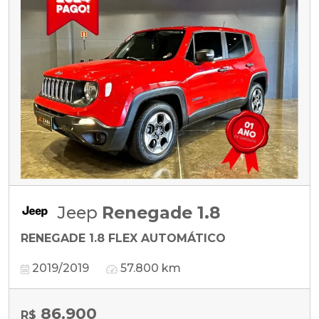
Jeep
Renegade 1.8
RENEGADE 1.8 FLEX AUTOMÁTICO
2019/2019
57.800 km
86.900
R$