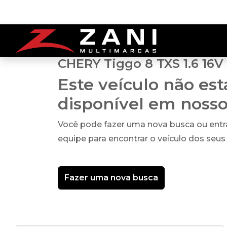
CHERY Tiggo 8 TXS 1.6 16V
Este veículo não es
disponível em noss
Você pode fazer uma nova busca ou ent
equipe para encontrar o veículo dos seus
Fazer uma nova busca