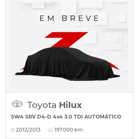
Toyota
Hilux
SW4 SRV D4-D 4x4 3.0 TDI AUTOMÁTICO
2012/2013
197.000 km