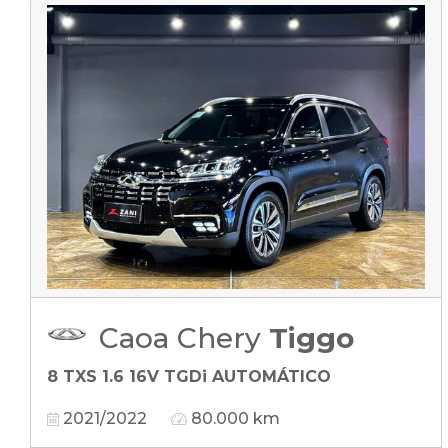
Caoa Chery
Tiggo
8 TXS 1.6 16V TGDi AUTOMÁTICO
2021/2022
80.000 km