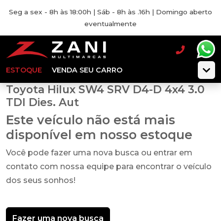
Seg a sex - 8h às 18:00h | Sáb - 8h às .16h | Domingo aberto
eventualmente
ESTOQUE
VENDA SEU CARRO
Toyota Hilux SW4 SRV D4-D 4x4 3.0
TDI Dies. Aut
Este veículo não está mais
disponível em nosso estoque
Você pode fazer uma nova busca ou entrar em
contato com nossa equipe para encontrar o veículo
dos seus sonhos!
Fazer uma nova busca