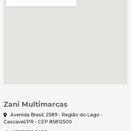
Zani Multimarcas
Avenida Brasil, 2589 - Região do Lago -
Cascavel/PR - CEP 85812500