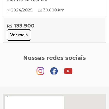
2024/2025
30.000 km
133.900
R$
Ver mais
Nossas redes sociais