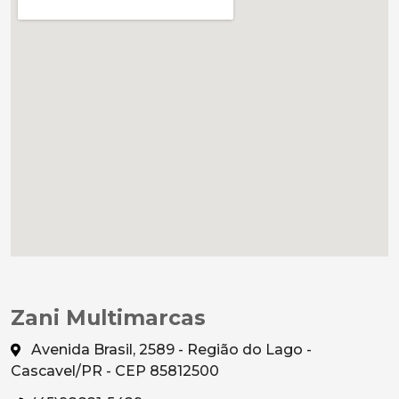
Zani Multimarcas
Avenida Brasil, 2589 - Região do Lago -
Cascavel/PR - CEP 85812500