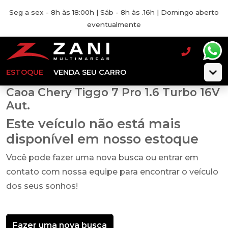
Seg a sex - 8h às 18:00h | Sáb - 8h às .16h | Domingo aberto
eventualmente
ESTOQUE
VENDA SEU CARRO
Caoa Chery Tiggo 7 Pro 1.6 Turbo 16V
Aut.
Este veículo não está mais
disponível em nosso estoque
Você pode fazer uma nova busca ou entrar em
contato com nossa equipe para encontrar o veículo
dos seus sonhos!
Fazer uma nova busca