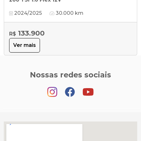
2024/2025
30.000 km
133.900
R$
Ver mais
Nossas redes sociais