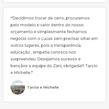
“
Decidimos trocar de carro, procuramos
pelo modelo e valor dentro do nosso
orçamento e simplesmente fechamos
negócio com o Lucas sem precisar olhar em
outros lugares, pois a transparência,
educação , empatia conosco nos
surpreendeu. Desejamos sucesso e
bençãos a equipe do Zani, obrigada!!! Tarcio
e Michelle.
”
Tarcio e Michelle