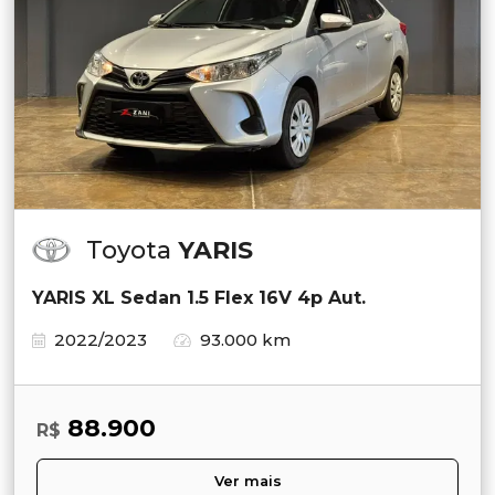
Toyota
YARIS
YARIS XL Sedan 1.5 Flex 16V 4p Aut.
2022/2023
93.000 km
88.900
R$
Ver mais