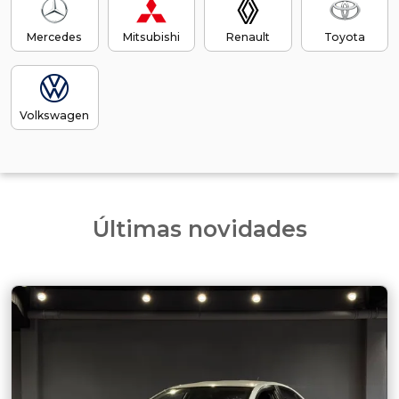
Mercedes
Mitsubishi
Renault
Toyota
Volkswagen
Últimas novidades