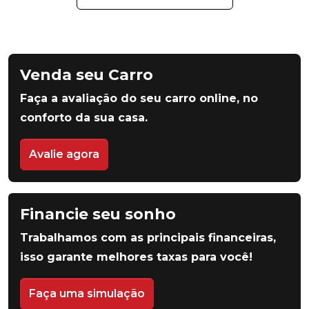
Venda seu Carro
Faça a avaliação do seu carro online, no
conforto da sua casa.
Avalie agora
Financie seu sonho
Trabalhamos com as principais financeiras,
isso garante melhores taxas para você!
Faça uma simulação