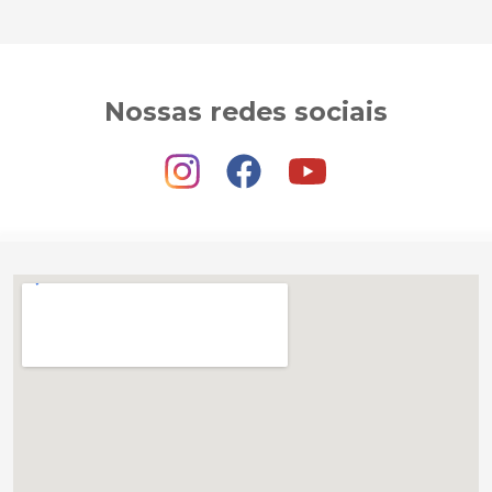
Nossas redes sociais