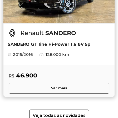
Renault
SANDERO
SANDERO GT line Hi-Power 1.6 8V 5p
2015/2016
128.000 km
46.900
R$
Ver mais
Veja todas as novidades