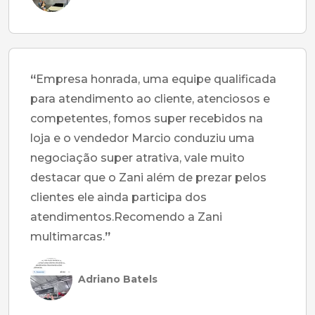
“
Empresa honrada, uma equipe qualificada
para atendimento ao cliente, atenciosos e
competentes, fomos super recebidos na
loja e o vendedor Marcio conduziu uma
negociação super atrativa, vale muito
destacar que o Zani além de prezar pelos
clientes ele ainda participa dos
atendimentos.Recomendo a Zani
multimarcas.
”
Adriano Batels