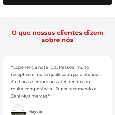
O que nossos clientes dizem
sobre nós
“
Experiência nota 100.. Pessoal muito
receptivo e muito qualificado para atender.
E o Lucas sempre nos atendendo com
muita competência... Super recomendo a
Zani Multimarcas.
”
Maycon