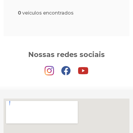
0
veículos encontrados
Nossas redes sociais