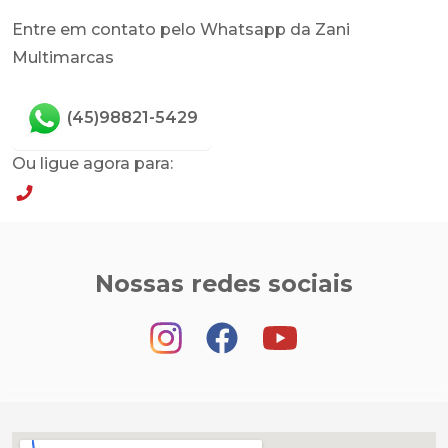
Entre em contato pelo Whatsapp da Zani
Multimarcas
(45)98821-5429
Ou ligue agora para:
(45)98821-5429
Nossas redes sociais