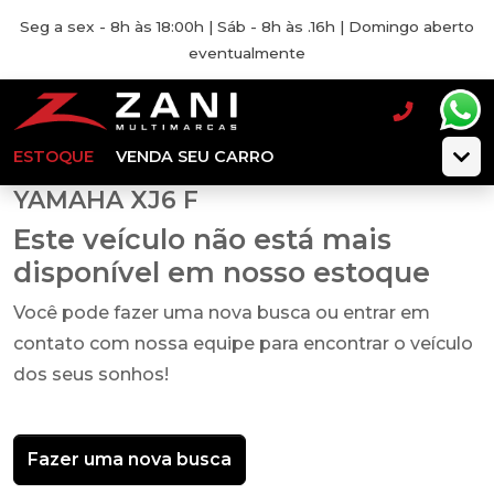
Seg a sex - 8h às 18:00h | Sáb - 8h às .16h | Domingo aberto
eventualmente
ESTOQUE
VENDA SEU CARRO
YAMAHA XJ6 F
Este veículo não está mais
disponível em nosso estoque
Você pode fazer uma nova busca ou entrar em
contato com nossa equipe para encontrar o veículo
dos seus sonhos!
Fazer uma nova busca