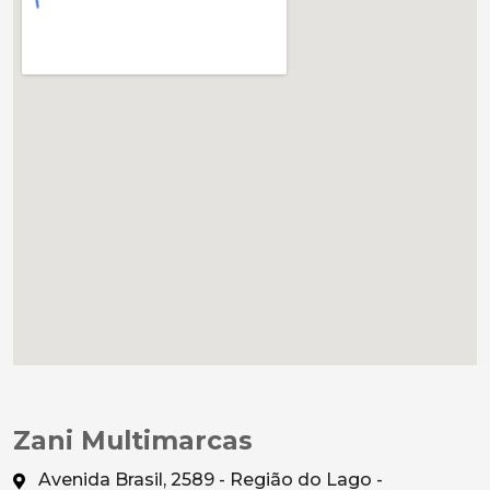
Zani Multimarcas
Avenida Brasil, 2589 - Região do Lago -