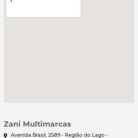
Zani Multimarcas
Avenida Brasil, 2589 - Região do Lago -