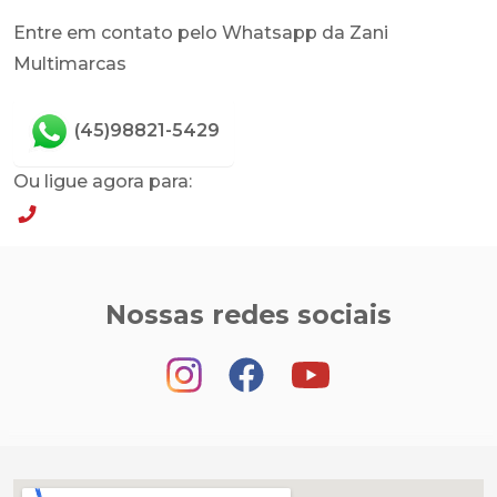
Entre em contato pelo Whatsapp da Zani
Multimarcas
(45)98821-5429
Ou ligue agora para:
(45)98821-5429
Nossas redes sociais