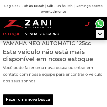
Seg a sex - 8h às 18:00h | Sáb - 8h às .16h | Domingo aberto
eventualmente
ESTOQUE
VENDA SEU CARRO
YAMAHA NEO AUTOMATIC 125cc
Este veículo não está mais
disponível em nosso estoque
Você pode fazer uma nova busca ou entrar em
contato com nossa equipe para encontrar o veículo
dos seus sonhos!
Fazer uma nova busca